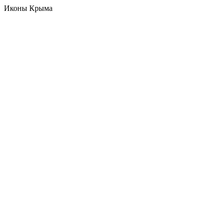
Иконы Крыма