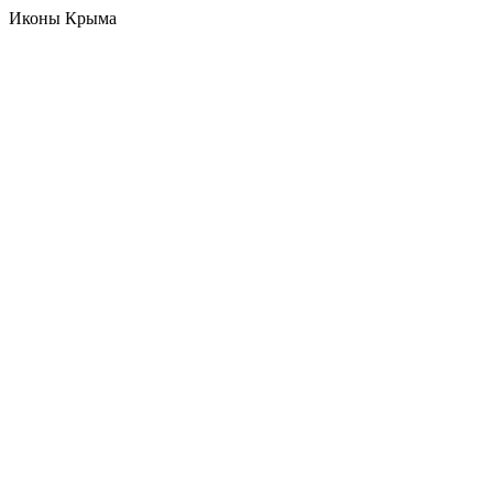
Иконы Крыма