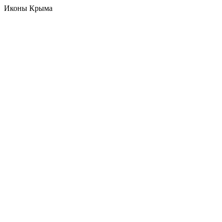
Иконы Крыма