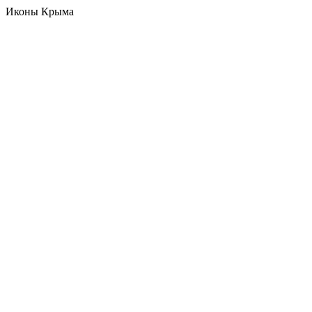
Иконы Крыма