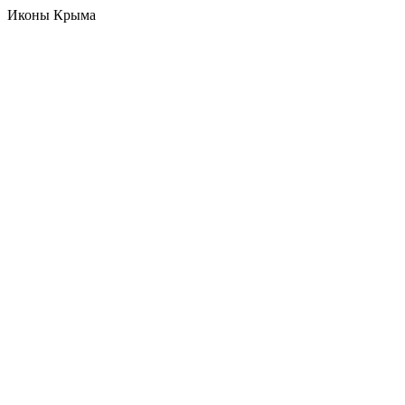
Иконы Крыма