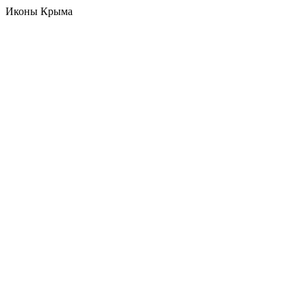
Иконы Крыма