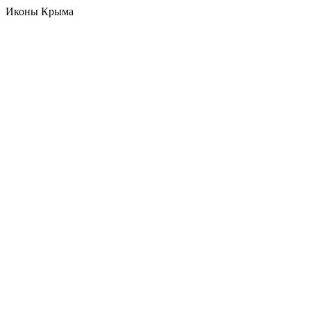
Иконы Крыма