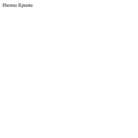
Иконы Крыма