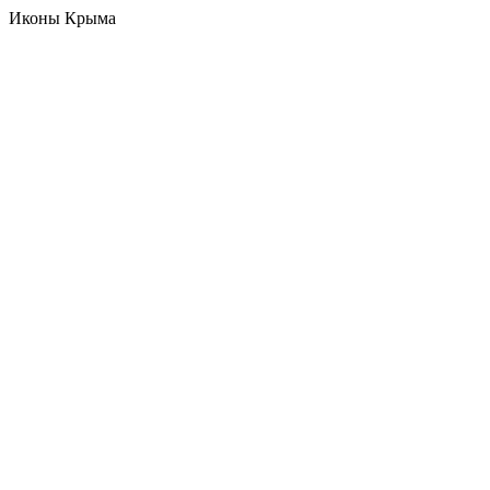
Иконы Крыма