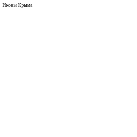
Иконы Крыма