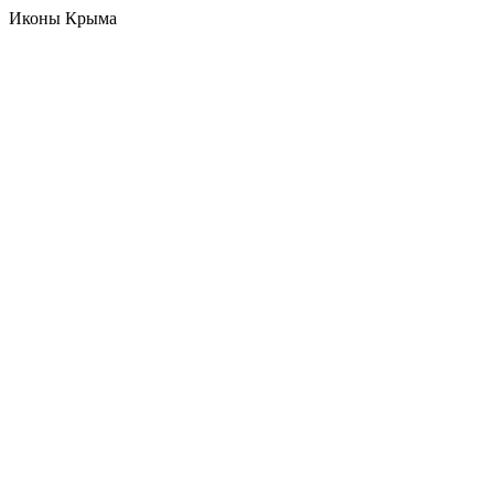
Иконы Крыма