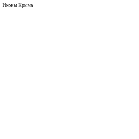
Иконы Крыма