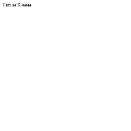
Иконы Крыма