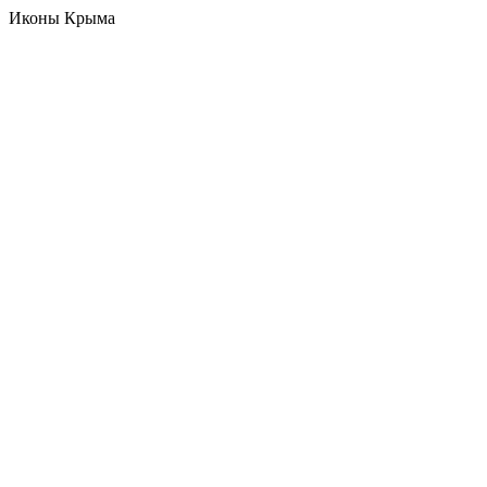
Иконы Крыма