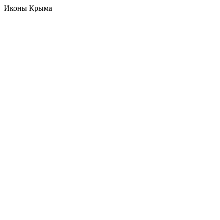
Иконы Крыма