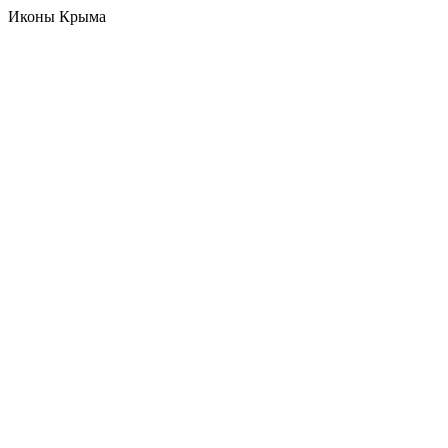
Иконы Крыма