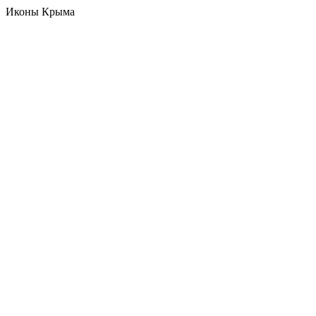
Иконы Крыма