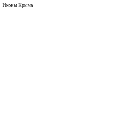
Иконы Крыма