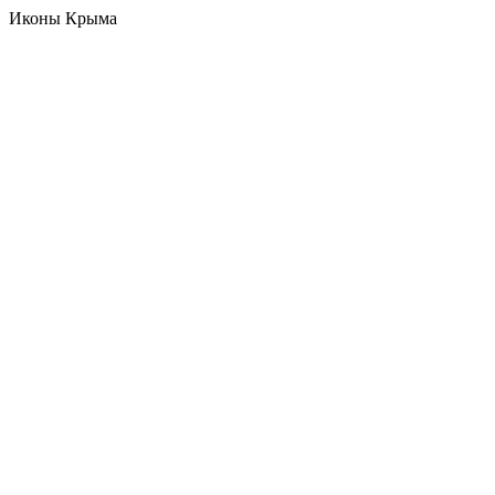
Иконы Крыма