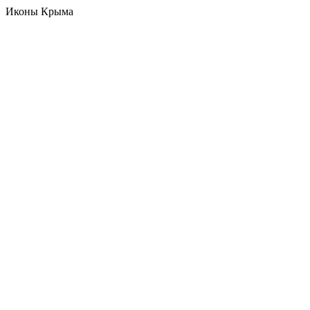
Иконы Крыма