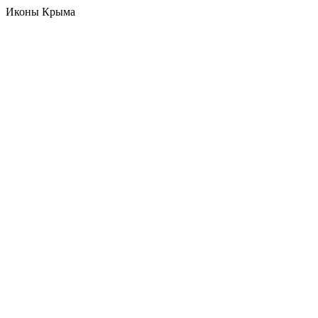
Иконы Крыма