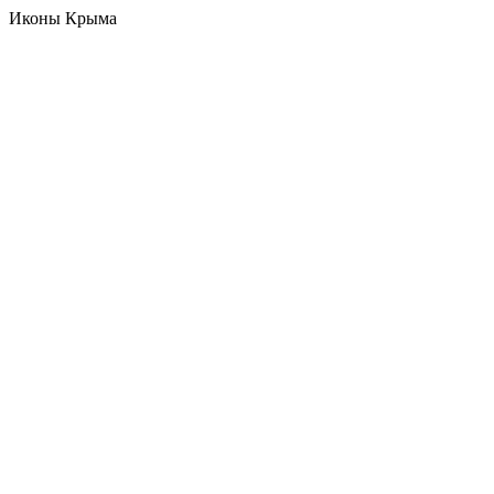
Иконы Крыма