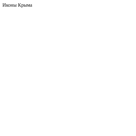
Иконы Крыма