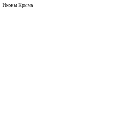
Иконы Крыма