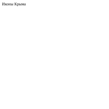
Иконы Крыма