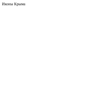
Иконы Крыма