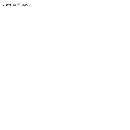
Иконы Крыма