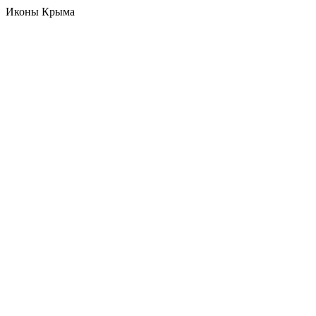
Иконы Крыма